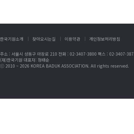
한국기원소개
찾아오시는길
이용약관
개인정보처리방침
주소 : 서울시 성동구 마장로 210 전화 : 02-3407-3800 팩스 : 02-3407-38
(재)한국기원 대표자: 정태순
ⓒ 2010 ~ 2026 KOREA BADUK ASSOCIATION. All rights reserved.