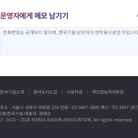
운영자에게 메모 남기기
한국기원소개
찾아오시는길
이용약관
개인정보처리방침
주소 : 서울시 성동구 마장로 210 전화 : 02-3407-3800 팩스 : 02-3407-38
(재)한국기원 대표자: 정태순
ⓒ 2010 ~ 2026 KOREA BADUK ASSOCIATION. All rights reserved.