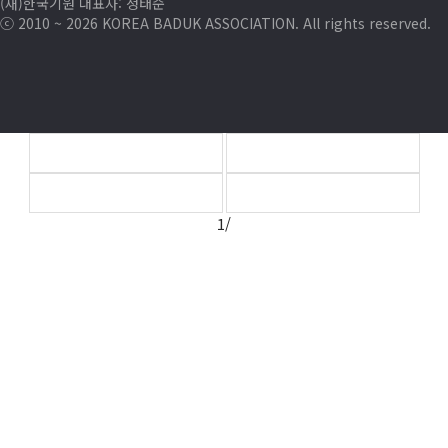
(재)한국기원 대표자: 정태순
ⓒ 2010 ~ 2026 KOREA BADUK ASSOCIATION. All rights reserved.
1/