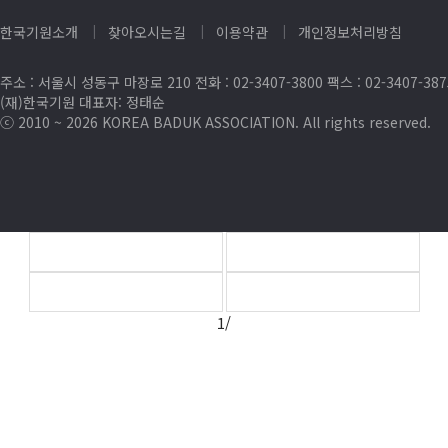
한국기원소개
찾아오시는길
이용약관
개인정보처리방침
주소 : 서울시 성동구 마장로 210 전화 : 02-3407-3800 팩스 : 02-3407-38
(재)한국기원 대표자: 정태순
ⓒ 2010 ~ 2026 KOREA BADUK ASSOCIATION. All rights reserved.
1/