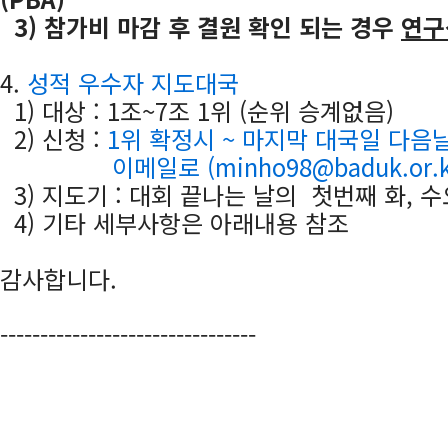
3)
참가비 마감 후 결원 확인 되는 경우
연구
4.
성적 우수자 지도대국
1)
대상 : 1조~7조 1위 (순위 승계없음)
2) 신청 :
1위 확정시 ~ 마지막 대국일 다음
이메일로 (minho98@baduk.or.kr)
3)
지도기 : 대회 끝나는 날의 첫번째 화, 수
4) 기타 세부사항은 아래내용 참조
감사합니다.
--------------------------------