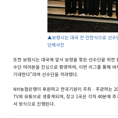
▲보령시는 대국 전 만찬식으로 선수단
단체사진
또한 보령시는 대국에 앞서 보령을 찾은 선수단을 위한 
수단 여러분을 진심으로 환영하며, 이번 리그를 통해 바
기대한다"라며 선수단을 격려했다.
NH농협은행이 후원하고 한국기원이 주최ㆍ주관하는 202
TV와 유튜브로 생중계되며, 장고 1국은 각자 40분에 추가
셔 방식으로 진행된다.