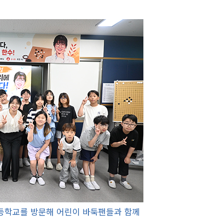
초등학교를 방문해 어린이 바둑팬들과 함께